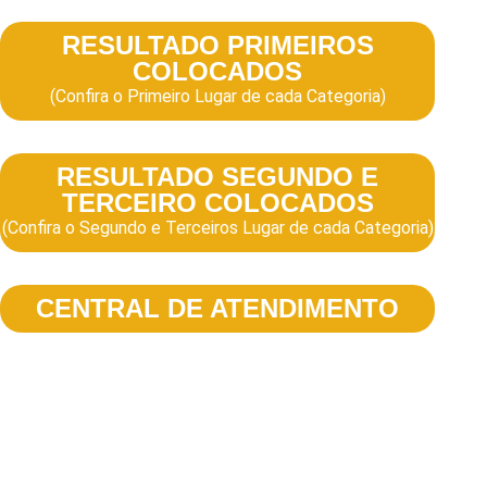
RESULTADO PRIMEIROS
COLOCADOS
(Confira o Primeiro Lugar de cada Categoria)
RESULTADO SEGUNDO E
TERCEIRO COLOCADOS
(Confira o Segundo e Terceiros Lugar de cada Categoria)
CENTRAL DE ATENDIMENTO