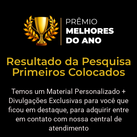
Resultado da Pesquisa
Primeiros Colocados
Temos um Material Personalizado +
Divulgações Exclusivas para você que
ficou em destaque, para adquirir entre
em contato com nossa central de
atendimento