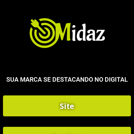
SUA MARCA SE DESTACANDO NO DIGITAL
Site