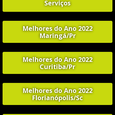
Serviços
Melhores do Ano 2022
Maringá/Pr
Melhores do Ano 2022
Curitiba/Pr
Melhores do Ano 2022
Florianópolis/Sc