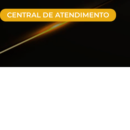
CENTRAL DE ATENDIMENTO