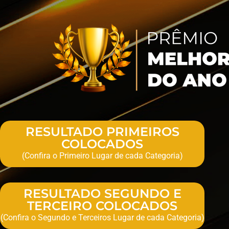
RESULTADO PRIMEIROS
COLOCADOS
(Confira o Primeiro Lugar de cada Categoria)
RESULTADO SEGUNDO E
TERCEIRO COLOCADOS
(Confira o Segundo e Terceiros Lugar de cada Categoria)