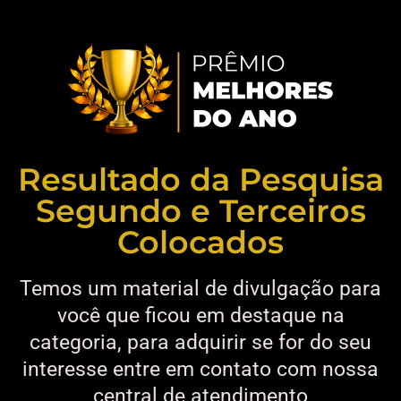
Resultado da Pesquisa
Segundo e Terceiros
Colocados
Temos um material de divulgação para
você que ficou em destaque na
categoria, para adquirir se for do seu
interesse entre em contato com nossa
central de atendimento