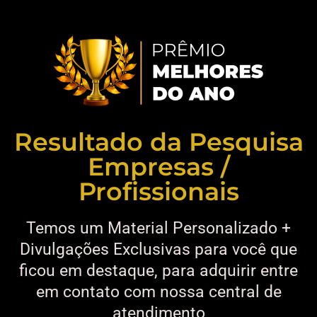
Resultado da Pesquisa
Empresas /
Profissionais
Temos um Material Personalizado +
Divulgações Exclusivas para você que
ficou em destaque, para adquirir entre
em contato com nossa central de
atendimento