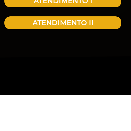
ATENDIMENTO I
ATENDIMENTO II