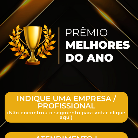
INDIQUE UMA EMPRESA /
PROFISSIONAL
(Não encontrou o segmento para votar clique
aqui)