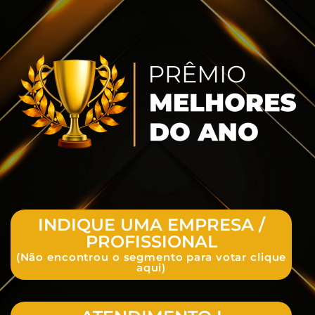
INDIQUE UMA EMPRESA /
PROFISSIONAL
(Não encontrou o segmento para votar clique
aqui)