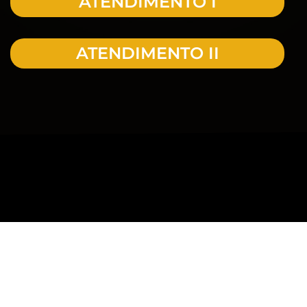
ATENDIMENTO I
ATENDIMENTO II