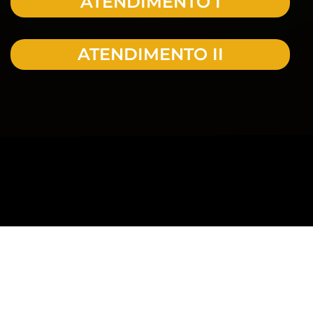
ATENDIMENTO I
ATENDIMENTO II