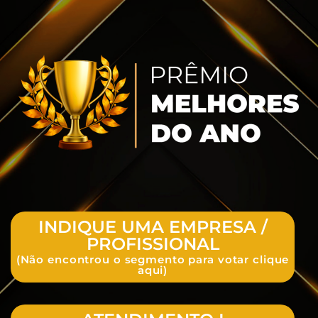
INDIQUE UMA EMPRESA /
PROFISSIONAL
(Não encontrou o segmento para votar clique
aqui)