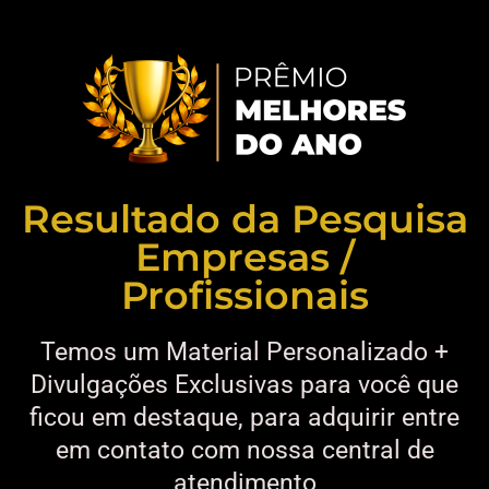
Resultado da Pesquisa
Empresas /
Profissionais
Temos um Material Personalizado +
Divulgações Exclusivas para você que
ficou em destaque, para adquirir entre
em contato com nossa central de
atendimento