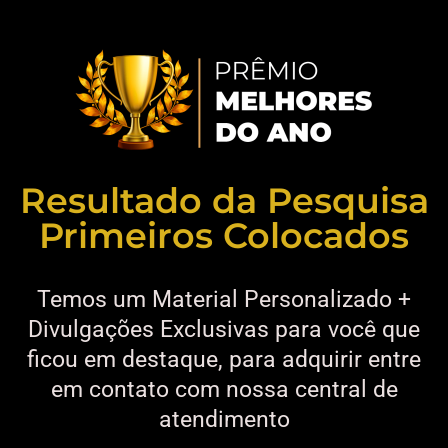
Resultado da Pesquisa
Primeiros Colocados
Temos um Material Personalizado +
Divulgações Exclusivas para você que
ficou em destaque, para adquirir entre
em contato com nossa central de
atendimento