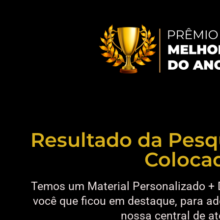
Resultado da Pesq
Coloca
Temos um Material Personalizado + 
você que ficou em destaque, para ad
nossa central de a