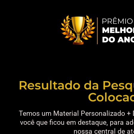
Resultado da Pesq
Coloca
Temos um Material Personalizado + 
você que ficou em destaque, para ad
nossa central de a