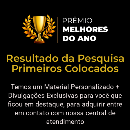
Resultado da Pesquisa
Primeiros Colocados
Temos um Material Personalizado +
Divulgações Exclusivas para você que
ficou em destaque, para adquirir entre
em contato com nossa central de
atendimento