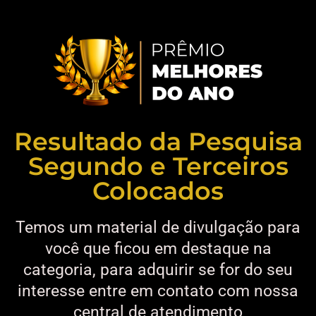
Resultado da Pesquisa
Segundo e Terceiros
Colocados
Temos um material de divulgação para
você que ficou em destaque na
categoria, para adquirir se for do seu
interesse entre em contato com nossa
central de atendimento