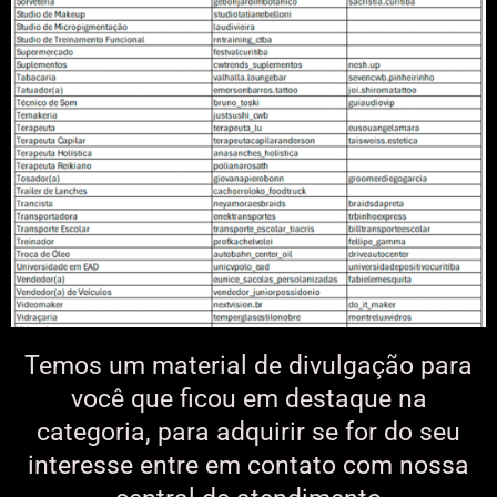
Temos um material de divulgação para
você que ficou em destaque na
categoria, para adquirir se for do seu
interesse entre em contato com nossa