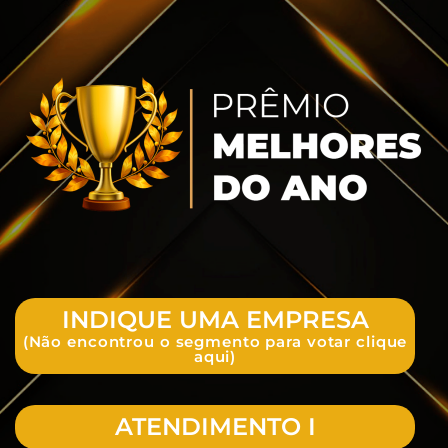
INDIQUE UMA EMPRESA
(Não encontrou o segmento para votar clique
aqui)
ATENDIMENTO I