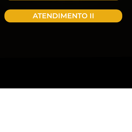
ATENDIMENTO II