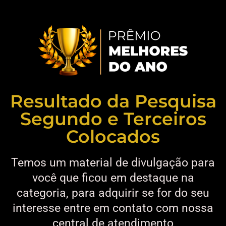
Resultado da Pesquisa
Segundo e Terceiros
Colocados
Temos um material de divulgação para
você que ficou em destaque na
categoria, para adquirir se for do seu
interesse entre em contato com nossa
central de atendimento