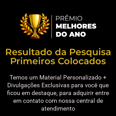
Resultado da Pesquisa
Primeiros Colocados
Temos um Material Personalizado +
Divulgações Exclusivas para você que
ficou em destaque, para adquirir entre
em contato com nossa central de
atendimento