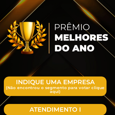
INDIQUE UMA EMPRESA
(Não encontrou o segmento para votar clique
aqui)
ATENDIMENTO I