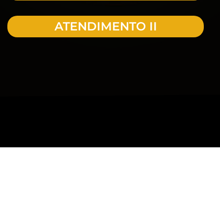
ATENDIMENTO II