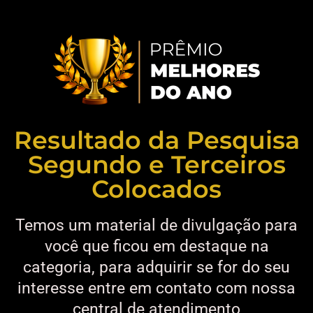
Resultado da Pesquisa
Segundo e Terceiros
Colocados
Temos um material de divulgação para
você que ficou em destaque na
categoria, para adquirir se for do seu
interesse entre em contato com nossa
central de atendimento